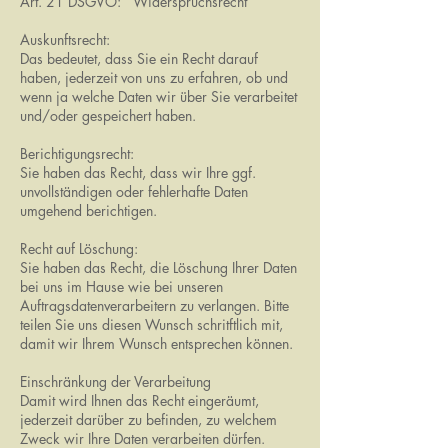
Art. 21 DSGVO: Widerspruchsrecht
Auskunftsrecht:
Das bedeutet, dass Sie ein Recht darauf
haben, jederzeit von uns zu erfahren, ob und
wenn ja welche Daten wir über Sie verarbeitet
und/oder gespeichert haben.
Berichtigungsrecht:
Sie haben das Recht, dass wir Ihre ggf.
unvollständigen oder fehlerhafte Daten
umgehend berichtigen.
Recht auf Löschung:
Sie haben das Recht, die Löschung Ihrer Daten
bei uns im Hause wie bei unseren
Auftragsdatenverarbeitern zu verlangen. Bitte
teilen Sie uns diesen Wunsch schritftlich mit,
damit wir Ihrem Wunsch entsprechen können.
Einschränkung der Verarbeitung
Damit wird Ihnen das Recht eingeräumt,
jederzeit darüber zu befinden, zu welchem
Zweck wir Ihre Daten verarbeiten dürfen.