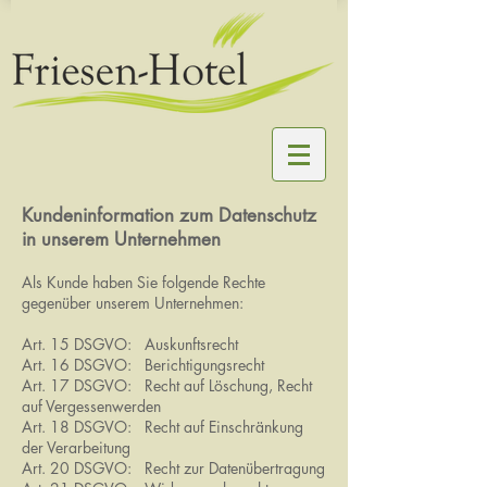
Kundeninformation zum Datenschutz
in unserem Unternehmen
Als Kunde haben Sie folgende Rechte
gegenüber unserem Unternehmen:
Art. 15 DSGVO: Auskunftsrecht
Art. 16 DSGVO: Berichtigungsrecht
Art. 17 DSGVO: Recht auf Löschung, Recht
auf Vergessenwerden
Art. 18 DSGVO: Recht auf Einschränkung
der Verarbeitung
Art. 20 DSGVO: Recht zur Datenübertragung